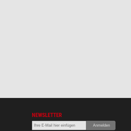
NEWSLETTER