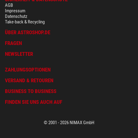
AGB
Impressum
Datenschutz
Take-back & Recycling
ÜBER ASTROSHOP.DE
FRAGEN
NEWSLETTER
ZAHLUNGSOPTIONEN
VERSAND & RETOUREN
BUSINESS TO BUSINESS
FINDEN SIE UNS AUCH AUF
© 2001 - 2026 NIMAX GmbH