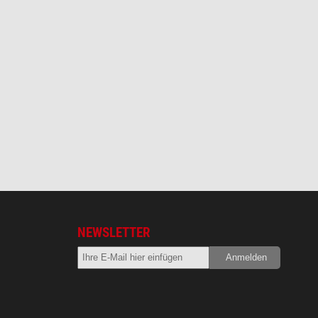
NEWSLETTER