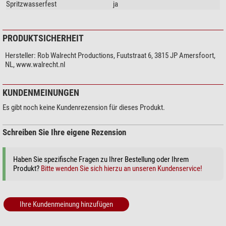
Spritzwasserfest
ja
PRODUKTSICHERHEIT
Hersteller:
Rob Walrecht Productions, Fuutstraat 6, 3815 JP Amersfoort,
NL, www.walrecht.nl
KUNDENMEINUNGEN
Es gibt noch keine Kundenrezension für dieses Produkt.
Schreiben Sie Ihre eigene Rezension
Haben Sie spezifische Fragen zu Ihrer Bestellung oder Ihrem
Produkt?
Bitte wenden Sie sich hierzu an unseren Kundenservice!
Ihre Kundenmeinung hinzufügen