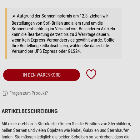
☀️ Aufgrund der Sonnenfinsternis am 12.8. ziehen wir
Bestellungen von Sofi-Brillen und allem rund um die
Sonnenbeobachtung im Versand vor. Bei anderen Artikeln
kann die Bearbeitung derzeit bis zu 3 Werktage dauern,
wenn kein Express-Versandservice gewählt wurde. Sollte
Ihre Bestellung zeitkritisch sein, wählen Sie daher bitte
Versand per UPS Express oder GLS24.
IN DEN WARENKORB
Fragen zum Produkt?
ARTIKELBESCHREIBUNG
Mit einer drehbaren Sternkarte können Sie die Position von Sternbildern,
hellen Sternen und vielen Objekten wie Nebel, Galaxien und Sternhaufen
finden. Sie müssen lediglich die beiden Scheiben so verdrehen, dass die