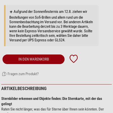
☀️ Aufgrund der Sonnenfinsternis am 12.8. ziehen wir
Bestellungen von Sofi-Brillen und allem rund um die
Sonnenbeobachtung im Versand vor. Bei anderen Artikeln
kann die Bearbeitung derzeit bis zu 3 Werktage dauern,
wenn kein Express-Versandservice gewählt wurde. Sollte
Ihre Bestellung zeitkritisch sein, wählen Sie daher bitte
Versand per UPS Express oder GLS24.
IN DEN WARENKORB
Fragen zum Produkt?
ARTIKELBESCHREIBUNG
Sternbilder erkennen und Objekte finden: Die Sternkarte, mit der das
gelingt
Raten Sie nicht länger, was das für Sterne über Ihnen sein könnten. Der