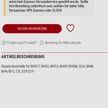
wenn kein Express-Versandservice gewählt wurde. Sollte
Ihre Bestellung zeitkritisch sein, wählen Sie daher bitte
Versand per UPS Express oder GLS24.
IN DEN WARENKORB
Fragen zum Produkt?
Beratung für Mikroskopie
ARTIKELBESCHREIBUNG
Staubschutzhülle für BHS/T, BHSU, BHTU, BHSP, BHSM, SZH, BHM,
BHA/B/C, CX, SZX12/9