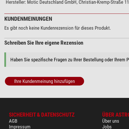
Hersteller:
Motic Deutschland GmbH, Christian-Kremp-Straße 11,
KUNDENMEINUNGEN
Es gibt noch keine Kundenrezension für dieses Produkt.
Schreiben Sie Ihre eigene Rezension
Haben Sie spezifische Fragen zu Ihrer Bestellung oder Ihrem 
Ihre Kundenmeinung hinzufügen
SICHERHEIT & DATENSCHUTZ
ÜBER ASTR
AGB
Über uns
Impressum
Jobs