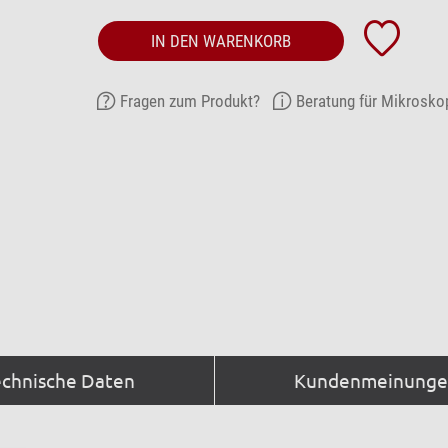
IN DEN WARENKORB
Fragen zum Produkt?
Beratung für Mikrosko
echnische Daten
Kundenmeinungen