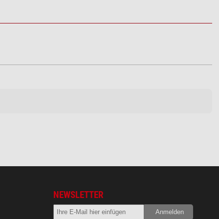
NEWSLETTER