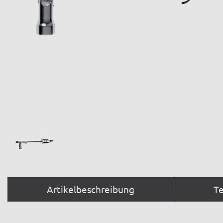
Artikelbeschreibung
T