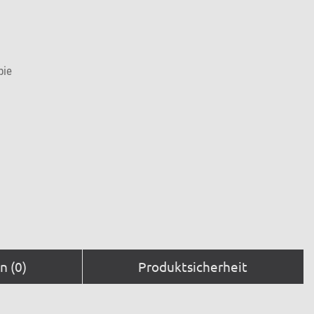
pie
 (0)
Produktsicherheit