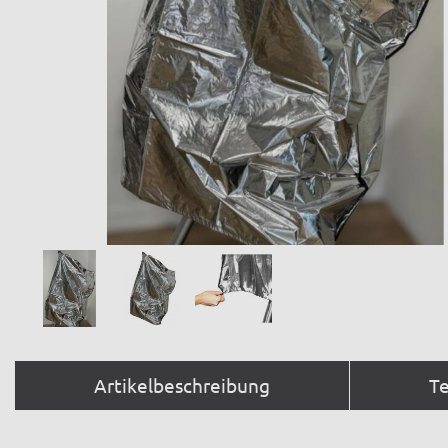
Artikelbeschreibung
T