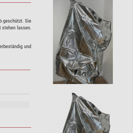
b geschützt. Sie
 stehen lassen.
serbeständig und