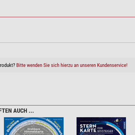
Produkt?
Bitte wenden Sie sich hierzu an unseren Kundenservice!
TEN AUCH ...