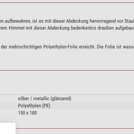
n aufbewahren, ist es mit dieser Abdeckung hervorragend vor Stau
arem Himmel mit dieser Abdeckung bedenkenlos draußen aufgebaut
der mehrschichtigen Polyethylen-Folie erreicht. Die Folie ist was
silber / metallic (glänzend)
Polyethylen (PE)
150 x 180