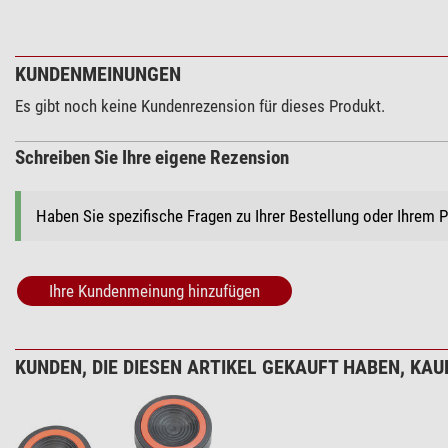
KUNDENMEINUNGEN
Es gibt noch keine Kundenrezension für dieses Produkt.
Schreiben Sie Ihre eigene Rezension
Haben Sie spezifische Fragen zu Ihrer Bestellung oder Ihrem 
Ihre Kundenmeinung hinzufügen
KUNDEN, DIE DIESEN ARTIKEL GEKAUFT HABEN, KAUF