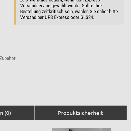
Versandservice gewählt wurde. Sollte Ihre
Bestellung zeitkritisch sein, wählen Sie daher bitte
Versand per UPS Express oder GLS24.
-Zubehör
 (0)
Produktsicherheit