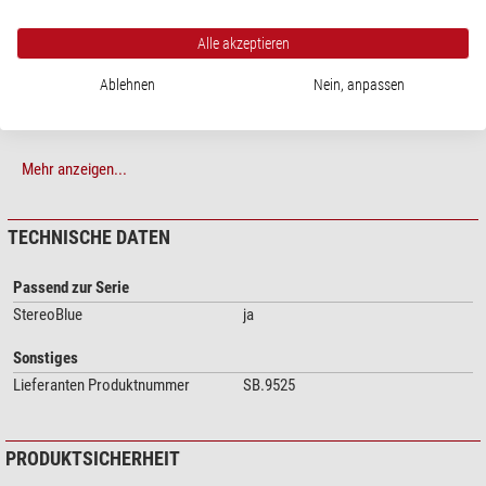
Alle akzeptieren
Ablehnen
Nein, anpassen
Mehr anzeigen...
TECHNISCHE DATEN
Passend zur Serie
StereoBlue
ja
Sonstiges
Lieferanten Produktnummer
SB.9525
PRODUKTSICHERHEIT