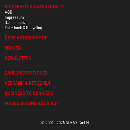
SICHERHEIT & DATENSCHUTZ
AGB
Impressum
Datenschutz
Take-back & Recycling
ÜBER ASTROSHOP.DE
FRAGEN
NEWSLETTER
ZAHLUNGSOPTIONEN
VERSAND & RETOUREN
BUSINESS TO BUSINESS
FINDEN SIE UNS AUCH AUF
© 2001 - 2026 NIMAX GmbH