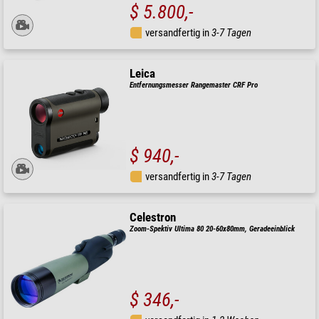
$ 5.800,-
versandfertig in
3-7 Tagen
Leica
Entfernungsmesser Rangemaster CRF Pro
$ 940,-
versandfertig in
3-7 Tagen
Celestron
Zoom-Spektiv Ultima 80 20-60x80mm, Geradeeinblick
$ 346,-