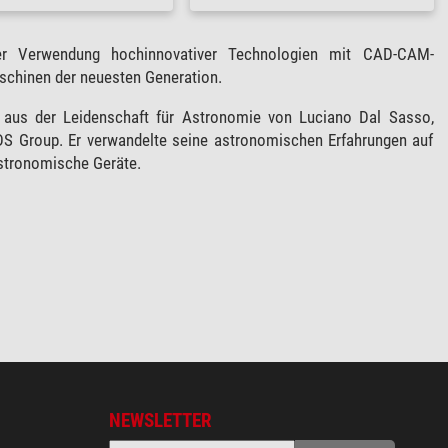
ter Verwendung hochinnovativer Technologien mit CAD-CAM-
hinen der neuesten Generation.
 aus der Leidenschaft für Astronomie von Luciano Dal Sasso,
DS Group. Er verwandelte seine astronomischen Erfahrungen auf
astronomische Geräte.
NEWSLETTER