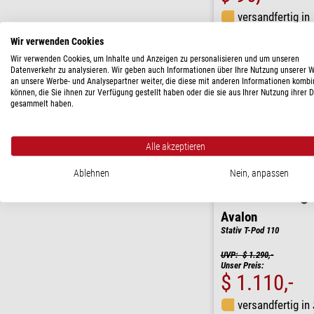
versandfertig in
Wir verwenden Cookies
Wir verwenden Cookies, um Inhalte und Anzeigen zu personalisieren und um unseren
Datenverkehr zu analysieren. Wir geben auch Informationen über Ihre Nutzung unserer 
an unsere Werbe- und Analysepartner weiter, die diese mit anderen Informationen kombi
können, die Sie ihnen zur Verfügung gestellt haben oder die sie aus Ihrer Nutzung ihrer 
gesammelt haben.
Alle akzeptieren
Ablehnen
Nein, anpassen
Avalon
Stativ T-Pod 110
UVP: $ 1.290,-
Unser Preis:
$ 1.110,-
versandfertig in