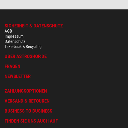
SICHERHEIT & DATENSCHUTZ
AGB
Impressum
Datenschutz
Take-back & Recycling
ÜBER ASTROSHOP.DE
FRAGEN
NEWSLETTER
ZAHLUNGSOPTIONEN
VERSAND & RETOUREN
BUSINESS TO BUSINESS
FINDEN SIE UNS AUCH AUF