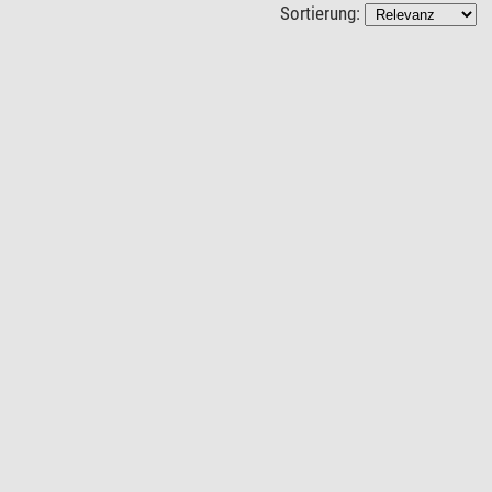
Sortierung: