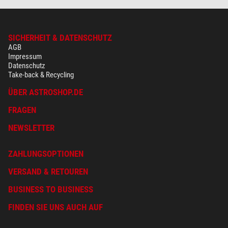
SICHERHEIT & DATENSCHUTZ
AGB
Impressum
Datenschutz
Take-back & Recycling
ÜBER ASTROSHOP.DE
FRAGEN
NEWSLETTER
ZAHLUNGSOPTIONEN
VERSAND & RETOUREN
BUSINESS TO BUSINESS
FINDEN SIE UNS AUCH AUF