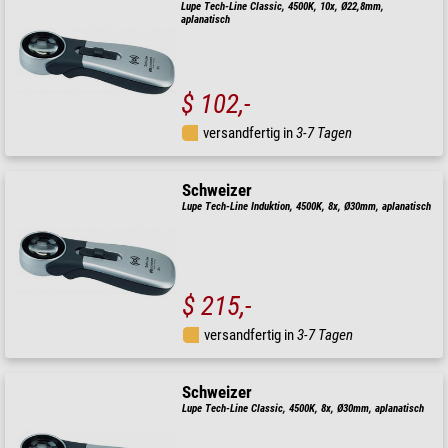
Lupe Tech-Line Classic, 4500K, 10x, Ø22,8mm,
aplanatisch
$ 102,-
versandfertig in
3-7 Tagen
Schweizer
Lupe Tech-Line Induktion, 4500K, 8x, Ø30mm, aplanatisch
$ 215,-
versandfertig in
3-7 Tagen
Schweizer
Lupe Tech-Line Classic, 4500K, 8x, Ø30mm, aplanatisch