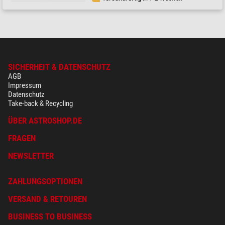
SICHERHEIT & DATENSCHUTZ
AGB
Impressum
Datenschutz
Take-back & Recycling
ÜBER ASTROSHOP.DE
FRAGEN
NEWSLETTER
ZAHLUNGSOPTIONEN
VERSAND & RETOUREN
BUSINESS TO BUSINESS