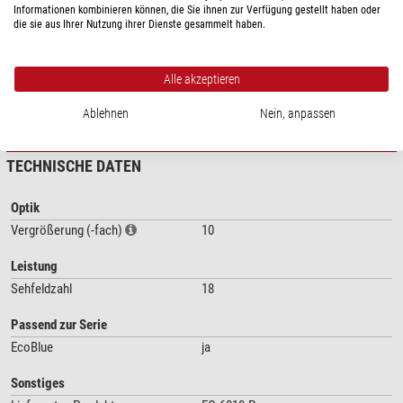
Informationen kombinieren können, die Sie ihnen zur Verfügung gestellt haben oder
die sie aus Ihrer Nutzung ihrer Dienste gesammelt haben.
Alle akzeptieren
Mehr anzeigen...
Ablehnen
Nein, anpassen
TECHNISCHE DATEN
Optik
Vergrößerung (-fach)
10
Leistung
Sehfeldzahl
18
Passend zur Serie
EcoBlue
ja
Sonstiges