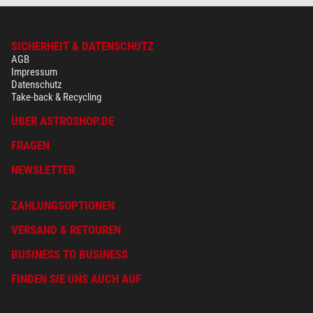
SICHERHEIT & DATENSCHUTZ
AGB
Impressum
Datenschutz
Take-back & Recycling
ÜBER ASTROSHOP.DE
FRAGEN
NEWSLETTER
ZAHLUNGSOPTIONEN
VERSAND & RETOUREN
BUSINESS TO BUSINESS
FINDEN SIE UNS AUCH AUF