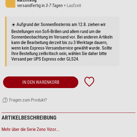
kurzfristig
versandfertig in
3-7 Tagen
+ Laufzeit
☀️ Aufgrund der Sonnenfinsternis am 12.8. ziehen wir
Bestellungen von Sofi-Brillen und allem rund um die
Sonnenbeobachtung im Versand vor. Bei anderen Artikeln
kann die Bearbeitung derzeit bis zu 3 Werktage dauern,
wenn kein Express-Versandservice gewählt wurde. Sollte
Ihre Bestellung zeitkritisch sein, wählen Sie daher bitte
Versand per UPS Express oder GLS24.
IN DEN WARENKORB
Fragen zum Produkt?
ARTIKELBESCHREIBUNG
Mehr über die Serie Zeno Vizor...