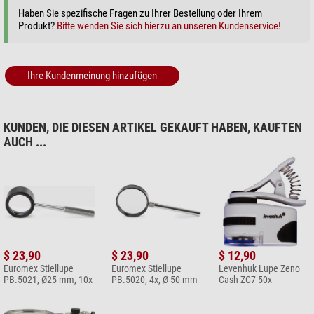
Haben Sie spezifische Fragen zu Ihrer Bestellung oder Ihrem
Produkt?
Bitte wenden Sie sich hierzu an unseren Kundenservice!
Ihre Kundenmeinung hinzufügen
KUNDEN, DIE DIESEN ARTIKEL GEKAUFT HABEN, KAUFTEN
AUCH ...
$ 23,90
$ 23,90
$ 12,90
Euromex Stiellupe
Euromex Stiellupe
Levenhuk Lupe Zeno
PB.5021, Ø25 mm, 10x
PB.5020, 4x, Ø 50 mm
Cash ZC7 50x