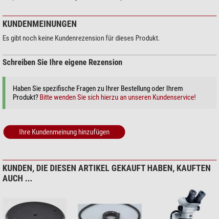
KUNDENMEINUNGEN
Es gibt noch keine Kundenrezension für dieses Produkt.
Schreiben Sie Ihre eigene Rezension
Haben Sie spezifische Fragen zu Ihrer Bestellung oder Ihrem
Produkt?
Bitte wenden Sie sich hierzu an unseren Kundenservice!
Ihre Kundenmeinung hinzufügen
KUNDEN, DIE DIESEN ARTIKEL GEKAUFT HABEN, KAUFTEN
AUCH ...