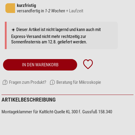
kurzfristig
versandfertig in
1-2 Wochen
+ Laufzeit
☀️ Dieser Artikel ist nicht lagernd und kann auch mit
Express-Versand nicht mehr rechtzeitig zur
Sonnenfinsternis am 12.8. geliefert werden.
IN DEN WARENKORB
Fragen zum Produkt?
Beratung für Mikroskopie
ARTIKELBESCHREIBUNG
Montageklammer für Kaltlicht-Quelle KL 300 f. Gussfuß 158.340