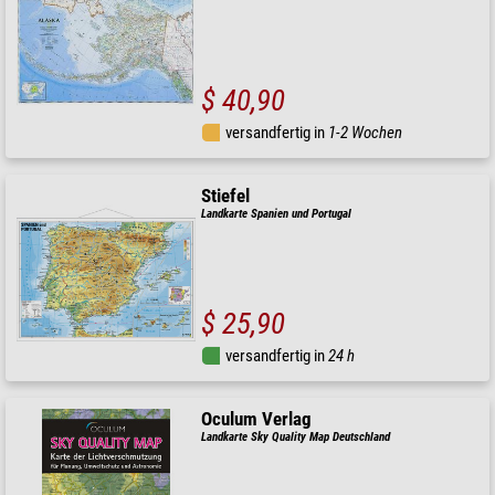
$ 40,90
versandfertig in
1-2 Wochen
Stiefel
Landkarte Spanien und Portugal
$ 25,90
versandfertig in
24 h
Oculum Verlag
Landkarte Sky Quality Map Deutschland