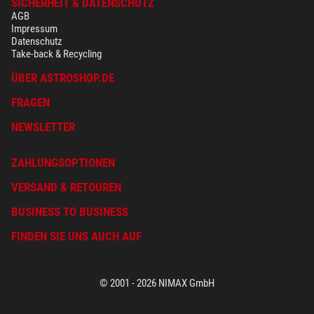
SICHERHEIT & DATENSCHUTZ
AGB
Impressum
Datenschutz
Take-back & Recycling
ÜBER ASTROSHOP.DE
FRAGEN
NEWSLETTER
ZAHLUNGSOPTIONEN
VERSAND & RETOUREN
BUSINESS TO BUSINESS
FINDEN SIE UNS AUCH AUF
© 2001 - 2026 NIMAX GmbH