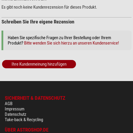
Es gibt noch keine Kundenrezension für dieses Produkt.
Schreiben Sie Ihre eigene Rezension
Haben Sie spezifische Fragen zu Ihrer Bestellung oder Ihrem
Produkt?
Bitte wenden Sie sich hierzu an unseren Kundenservice!
Ihre Kundenmeinung hinzufügen
SICHERHEIT & DATENSCHUTZ
AGB
Impressum
Datenschutz
Take-back & Recycling
ÜBER ASTROSHOP.DE