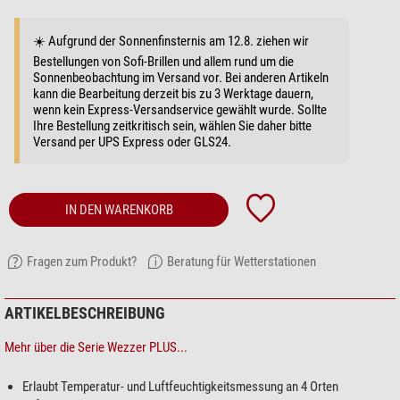
☀️ Aufgrund der Sonnenfinsternis am 12.8. ziehen wir
Bestellungen von Sofi-Brillen und allem rund um die
Sonnenbeobachtung im Versand vor. Bei anderen Artikeln
kann die Bearbeitung derzeit bis zu 3 Werktage dauern,
wenn kein Express-Versandservice gewählt wurde. Sollte
Ihre Bestellung zeitkritisch sein, wählen Sie daher bitte
Versand per UPS Express oder GLS24.
IN DEN WARENKORB
Fragen zum Produkt?
Beratung für Wetterstationen
ARTIKELBESCHREIBUNG
Mehr über die Serie Wezzer PLUS...
Erlaubt Temperatur- und Luftfeuchtigkeitsmessung an 4 Orten