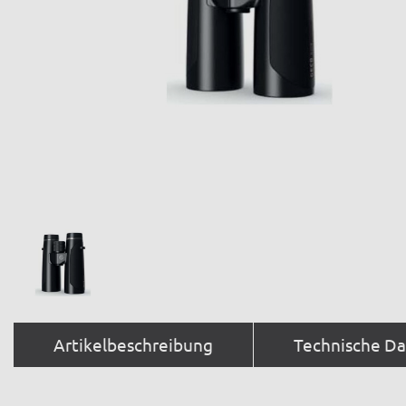
Artikelbeschreibung
Technische D