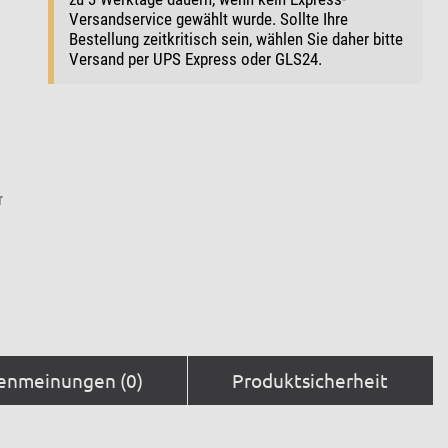
Versandservice gewählt wurde. Sollte Ihre
Bestellung zeitkritisch sein, wählen Sie daher bitte
Versand per UPS Express oder GLS24.
r
enmeinungen (0)
Produktsicherheit