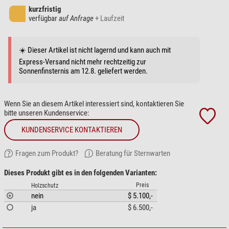
kurzfristig
verfügbar
auf Anfrage
+ Laufzeit
☀️ Dieser Artikel ist nicht lagernd und kann auch mit
Express-Versand nicht mehr rechtzeitig zur
Sonnenfinsternis am 12.8. geliefert werden.
Wenn Sie an diesem Artikel interessiert sind, kontaktieren Sie
bitte unseren Kundenservice:
KUNDENSERVICE KONTAKTIEREN
Fragen zum Produkt?
Beratung für Sternwarten
Dieses Produkt gibt es in den folgenden Varianten:
Preis
Holzschutz
nein
$ 5.100,-
ja
$ 6.500,-