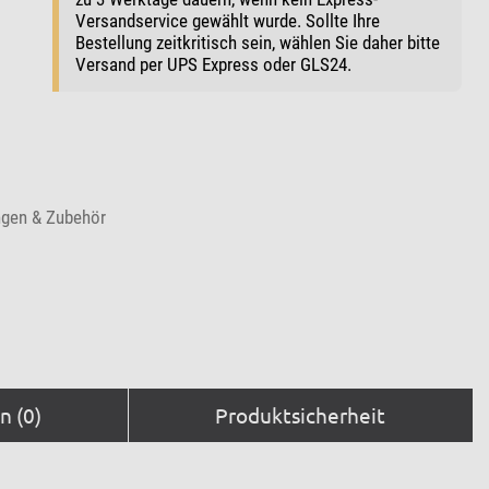
Versandservice gewählt wurde. Sollte Ihre
Bestellung zeitkritisch sein, wählen Sie daher bitte
Versand per UPS Express oder GLS24.
ngen & Zubehör
 (0)
Produktsicherheit