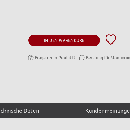
IN DEN WARENKORB
Fragen zum Produkt?
Beratung für Montieru
echnische Daten
Kundenmeinungen