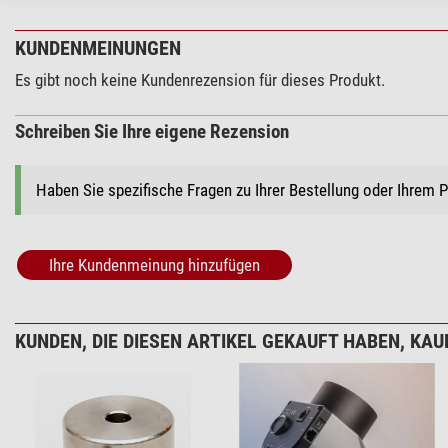
KUNDENMEINUNGEN
Es gibt noch keine Kundenrezension für dieses Produkt.
Schreiben Sie Ihre eigene Rezension
Haben Sie spezifische Fragen zu Ihrer Bestellung oder Ihrem 
Ihre Kundenmeinung hinzufügen
KUNDEN, DIE DIESEN ARTIKEL GEKAUFT HABEN, KAUF