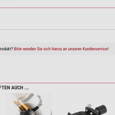
Produkt?
Bitte wenden Sie sich hierzu an unseren Kundenservice!
TEN AUCH ...