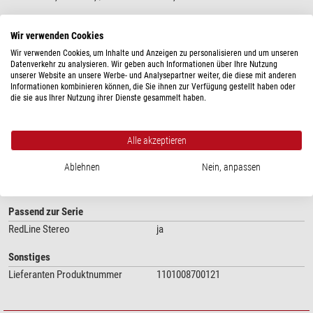
Wir verwenden Cookies
Wir verwenden Cookies, um Inhalte und Anzeigen zu personalisieren und um unseren
Datenverkehr zu analysieren. Wir geben auch Informationen über Ihre Nutzung
unserer Website an unsere Werbe- und Analysepartner weiter, die diese mit anderen
Informationen kombinieren können, die Sie ihnen zur Verfügung gestellt haben oder
die sie aus Ihrer Nutzung ihrer Dienste gesammelt haben.
Mehr anzeigen...
Alle akzeptieren
Ablehnen
Nein, anpassen
TECHNISCHE DATEN
Passend zur Serie
RedLine Stereo
ja
Sonstiges
Lieferanten Produktnummer
1101008700121