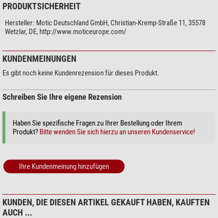
PRODUKTSICHERHEIT
Hersteller:
Motic Deutschland GmbH, Christian-Kremp-Straße 11, 35578
Wetzlar, DE, http://www.moticeurope.com/
KUNDENMEINUNGEN
Es gibt noch keine Kundenrezension für dieses Produkt.
Schreiben Sie Ihre eigene Rezension
Haben Sie spezifische Fragen zu Ihrer Bestellung oder Ihrem
Produkt?
Bitte wenden Sie sich hierzu an unseren Kundenservice!
Ihre Kundenmeinung hinzufügen
KUNDEN, DIE DIESEN ARTIKEL GEKAUFT HABEN, KAUFTEN
AUCH ...