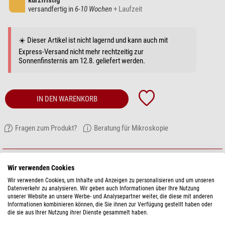
kurzfristig
versandfertig in
6-10 Wochen
+ Laufzeit
☀️ Dieser Artikel ist nicht lagernd und kann auch mit
Express-Versand nicht mehr rechtzeitig zur
Sonnenfinsternis am 12.8. geliefert werden.
IN DEN WARENKORB
Fragen zum Produkt?
Beratung für Mikroskopie
ARTIKELBESCHREIBUNG
Wir verwenden Cookies
Wir verwenden Cookies, um Inhalte und Anzeigen zu personalisieren und um unseren
Datenverkehr zu analysieren. Wir geben auch Informationen über Ihre Nutzung
unserer Website an unsere Werbe- und Analysepartner weiter, die diese mit anderen
Informationen kombinieren können, die Sie ihnen zur Verfügung gestellt haben oder
die sie aus Ihrer Nutzung ihrer Dienste gesammelt haben.