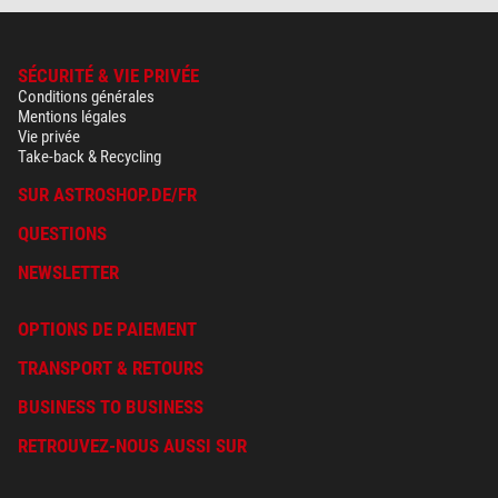
SÉCURITÉ & VIE PRIVÉE
Conditions générales
Mentions légales
Vie privée
Take-back & Recycling
SUR ASTROSHOP.DE/FR
QUESTIONS
NEWSLETTER
OPTIONS DE PAIEMENT
TRANSPORT & RETOURS
BUSINESS TO BUSINESS
RETROUVEZ-NOUS AUSSI SUR