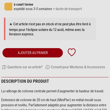
à court terme
expédié sous
3-5 semaines
+ durée de transport
☀️ Cet article n'est pas en stock et ne peut plus être livré à
temps pour l'éclipse solaire du 12 août, même avec la
livraison express.
AJOUTER AU PANIER
Questions sur un article?
Conseil pour Montures & Accessoires
DESCRIPTION DU PRODUIT
La rallonge de colonne centrale permet d'augmenter la hauteur de travail.
Extension de colonne de 20 cm de haut (MiniPier) en métal moulé sous
pression et revêtu. Parfaitement adaptée pour augmenter la distance entre