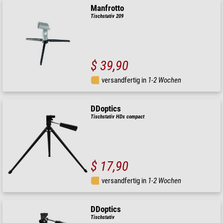
Manfrotto
Tischstativ 209
$ 39,90
versandfertig in
1-2 Wochen
DDoptics
Tischstativ HDs compact
$ 17,90
versandfertig in
1-2 Wochen
DDoptics
Tischstativ