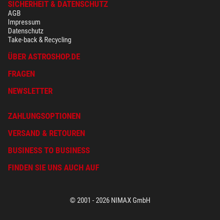
SICHERHEIT & DATENSCHUTZ
AGB
Impressum
Datenschutz
Take-back & Recycling
ÜBER ASTROSHOP.DE
FRAGEN
NEWSLETTER
ZAHLUNGSOPTIONEN
VERSAND & RETOUREN
BUSINESS TO BUSINESS
FINDEN SIE UNS AUCH AUF
© 2001 - 2026 NIMAX GmbH