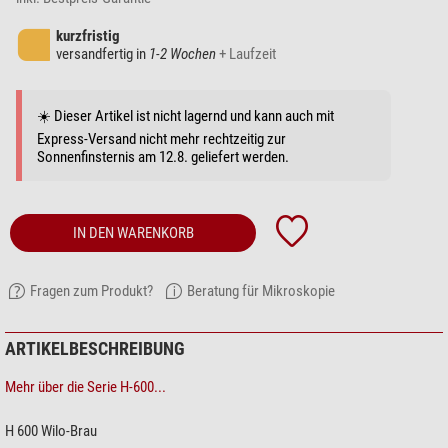
kurzfristig
versandfertig in
1-2 Wochen
+ Laufzeit
☀️ Dieser Artikel ist nicht lagernd und kann auch mit
Express-Versand nicht mehr rechtzeitig zur
Sonnenfinsternis am 12.8. geliefert werden.
IN DEN WARENKORB
Fragen zum Produkt?
Beratung für Mikroskopie
ARTIKELBESCHREIBUNG
Mehr über die Serie H-600...
H 600 Wilo-Brau