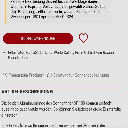
kann die Bearbeitung derzeit bis zu 3 Werktage dauern,
wenn kein Express-Versandservice gewählt wurde. Sollte
Ihre Bestellung zeitkritisch sein, wählen Sie daher bitte
Versand per UPS Express oder GLS24.
IN DEN WARENKORB
Filterfolie: AstroSolar ClearWhite Safety Folie OD 5.1 von Baader-
Planetarium
Fragen zum Produkt?
Beratung für Sonnenbeobachtung
ARTIKELBESCHREIBUNG
Die beiden Aluminiumringe des Sonnenfilter SF 100 können einfach
auseinadergeschraubt werden. So können Sie jederzeit diese Ersatzfolie
einsetzen.
Eine Ersatzfolie sollte immer dann verwendet werden, wenn die