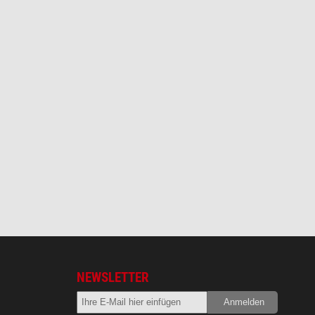
NEWSLETTER