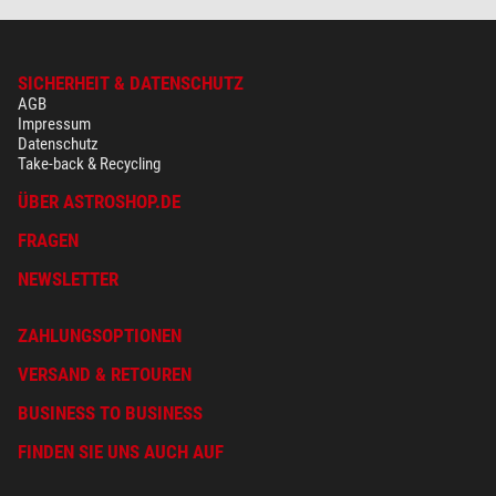
SICHERHEIT & DATENSCHUTZ
AGB
Impressum
Datenschutz
Take-back & Recycling
ÜBER ASTROSHOP.DE
FRAGEN
NEWSLETTER
ZAHLUNGSOPTIONEN
VERSAND & RETOUREN
BUSINESS TO BUSINESS
FINDEN SIE UNS AUCH AUF