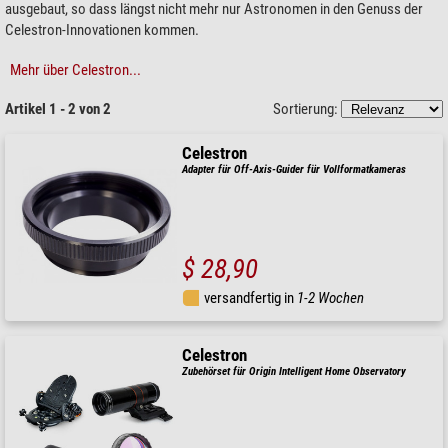
ausgebaut, so dass längst nicht mehr nur Astronomen in den Genuss der
Celestron-Innovationen kommen.
Mehr über Celestron...
Artikel 1 - 2 von 2
Sortierung:
Celestron
Adapter für Off-Axis-Guider für Vollformatkameras
$ 28,90
versandfertig in
1-2 Wochen
Celestron
Zubehörset für Origin Intelligent Home Observatory