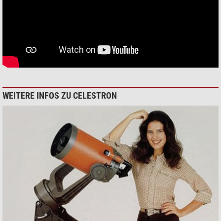
WEITERE INFOS ZU CELESTRON