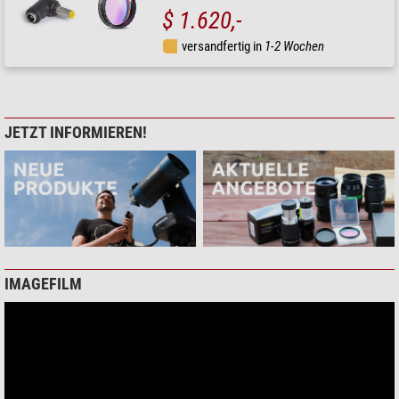
$ 1.620,-
versandfertig in
1-2 Wochen
JETZT INFORMIEREN!
IMAGEFILM