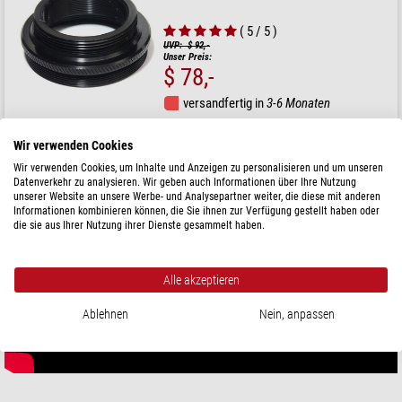
( 5 / 5 )
UVP: $ 92,-
Unser Preis:
$ 78,-
versandfertig in
3-6 Monaten
Wir verwenden Cookies
Wir verwenden Cookies, um Inhalte und Anzeigen zu personalisieren und um unseren
Datenverkehr zu analysieren. Wir geben auch Informationen über Ihre Nutzung
unserer Website an unsere Werbe- und Analysepartner weiter, die diese mit anderen
Informationen kombinieren können, die Sie ihnen zur Verfügung gestellt haben oder
die sie aus Ihrer Nutzung ihrer Dienste gesammelt haben.
Alle akzeptieren
Ablehnen
Nein, anpassen