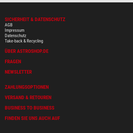
SICHERHEIT & DATENSCHUTZ
AGB
Impressum
Datenschutz
Take-back & Recycling
ÜBER ASTROSHOP.DE
FRAGEN
NEWSLETTER
ZAHLUNGSOPTIONEN
VERSAND & RETOUREN
BUSINESS TO BUSINESS
FINDEN SIE UNS AUCH AUF