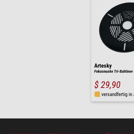
Artesky
Fokusmaske Tri-Bahtinov 
$ 29,90
versandfertig in