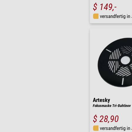
$ 149,-
versandfertig in
Artesky
Fokusmaske Tri-Bahtinov 
$ 28,90
versandfertig in