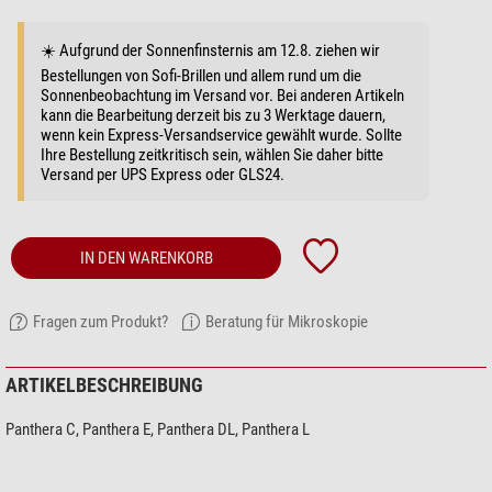
☀️ Aufgrund der Sonnenfinsternis am 12.8. ziehen wir
Bestellungen von Sofi-Brillen und allem rund um die
Sonnenbeobachtung im Versand vor. Bei anderen Artikeln
kann die Bearbeitung derzeit bis zu 3 Werktage dauern,
wenn kein Express-Versandservice gewählt wurde. Sollte
Ihre Bestellung zeitkritisch sein, wählen Sie daher bitte
Versand per UPS Express oder GLS24.
IN DEN WARENKORB
Fragen zum Produkt?
Beratung für Mikroskopie
ARTIKELBESCHREIBUNG
Panthera C, Panthera E, Panthera DL, Panthera L