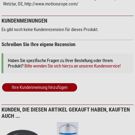
Wetzlar, DE, http://www.moticeurope.com/
KUNDENMEINUNGEN
Es gibt noch keine Kundenrezension für dieses Produkt.
Schreiben Sie Ihre eigene Rezension
Haben Sie spezifische Fragen zu Ihrer Bestellung oder Ihrem
Produkt?
Bitte wenden Sie sich hierzu an unseren Kundenservice!
Ihre Kundenmeinung hinzufügen
KUNDEN, DIE DIESEN ARTIKEL GEKAUFT HABEN, KAUFTEN
AUCH ...