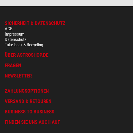
SICHERHEIT & DATENSCHUTZ
AGB
Impressum
Datenschutz
Take-back & Recycling
ÜBER ASTROSHOP.DE
FRAGEN
NEWSLETTER
ZAHLUNGSOPTIONEN
VERSAND & RETOUREN
BUSINESS TO BUSINESS
FINDEN SIE UNS AUCH AUF