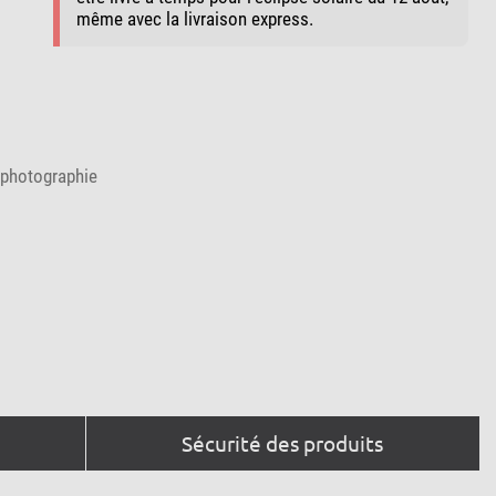
même avec la livraison express.
ophotographie
Sécurité des produits