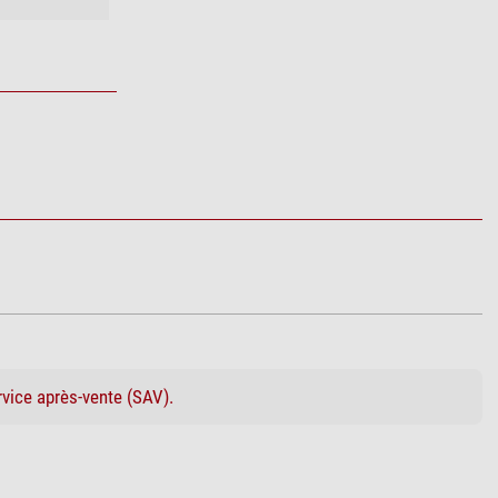
rvice après-vente (SAV).