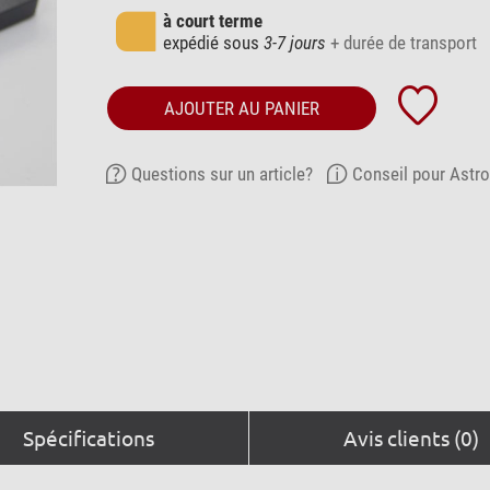
à court terme
expédié sous
3-7 jours
+ durée de transport
AJOUTER AU PANIER
Questions sur un article?
Conseil pour Astr
Spécifications
Avis clients (0)