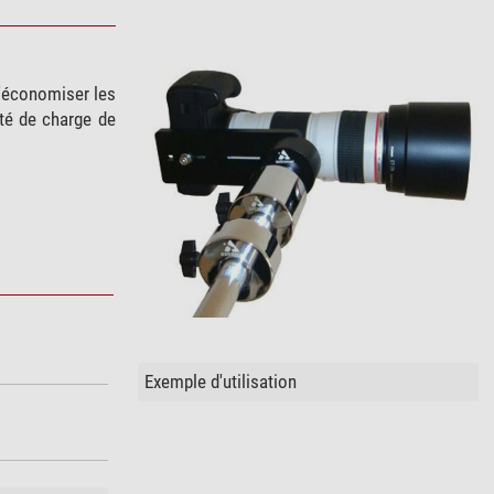
d'économiser les
ité de charge de
Exemple d'utilisation