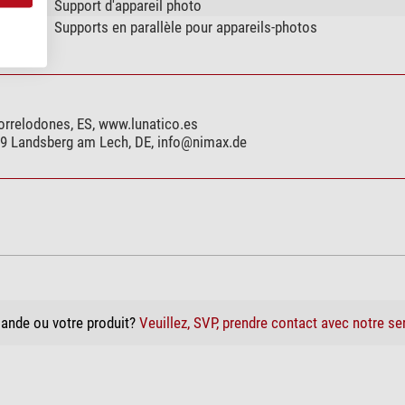
Support d'appareil photo
Supports en parallèle pour appareils-photos
Torrelodones, ES, www.lunatico.es
99 Landsberg am Lech, DE,
info@nimax.de
ande ou votre produit?
Veuillez, SVP, prendre contact avec notre se