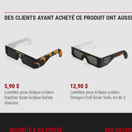
DES CLIENTS AYANT ACHETÉ CE PRODUIT ONT AUSSI
5,90 $
12,90 $
Lunettes pour éclipse solaire
Lunettes pour éclipse solaire
DayStar Solar Eclipse Safety
Omegon Sofi Solar Safe, lot de 3
Glasses
SÉCURITÉ & VIE PRIVÉE
SUR ASTRO