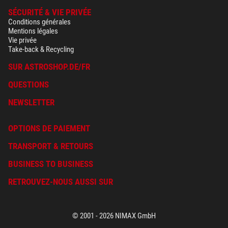
SÉCURITÉ & VIE PRIVÉE
Conditions générales
Mentions légales
Vie privée
Take-back & Recycling
SUR ASTROSHOP.DE/FR
QUESTIONS
NEWSLETTER
OPTIONS DE PAIEMENT
TRANSPORT & RETOURS
BUSINESS TO BUSINESS
RETROUVEZ-NOUS AUSSI SUR
© 2001 - 2026 NIMAX GmbH