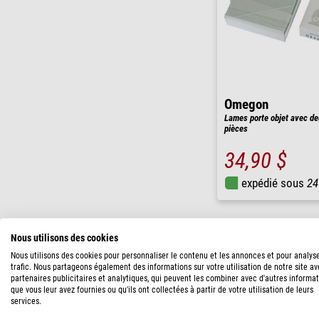
Omegon
Lames porte objet avec de
pièces
34,90 $
expédié sous
24
Nous utilisons des cookies
LA NATURE, DU 
Nous utilisons des cookies pour personnaliser le contenu et les annonces et pour analys
trafic. Nous partageons également des informations sur votre utilisation de notre site a
partenaires publicitaires et analytiques, qui peuvent les combiner avec d'autres informa
que vous leur avez fournies ou qu'ils ont collectées à partir de votre utilisation de leurs
services.