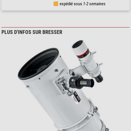
expédié sous
1-2 semaines
PLUS D'INFOS SUR BRESSER