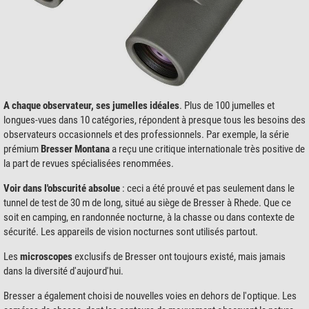
A chaque observateur, ses jumelles idéales
. Plus de 100 jumelles et
longues-vues dans 10 catégories, répondent à presque tous les besoins des
observateurs occasionnels et des professionnels. Par exemple, la série
prémium
Bresser Montana
a reçu une critique internationale très positive de
la part de revues spécialisées renommées.
Voir dans l'obscurité absolue
: ceci a été prouvé et pas seulement dans le
tunnel de test de 30 m de long, situé au siège de Bresser à Rhede. Que ce
soit en camping, en randonnée nocturne, à la chasse ou dans contexte de
sécurité. Les appareils de vision nocturnes sont utilisés partout.
Les
microscopes
exclusifs de Bresser ont toujours existé, mais jamais
dans la diversité d'aujourd'hui.
Bresser a également choisi de nouvelles voies en dehors de l'optique. Les