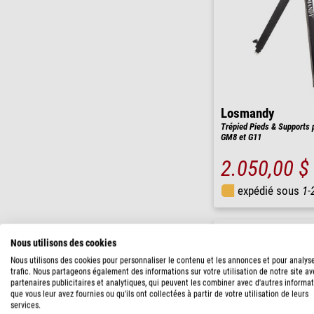
Losmandy
Trépied Pieds & Supports
GM8 et G11
2.050,00 $
expédié sous
1-
Nous utilisons des cookies
Nous utilisons des cookies pour personnaliser le contenu et les annonces et pour analys
trafic. Nous partageons également des informations sur votre utilisation de notre site a
partenaires publicitaires et analytiques, qui peuvent les combiner avec d'autres informa
que vous leur avez fournies ou qu'ils ont collectées à partir de votre utilisation de leurs
services.