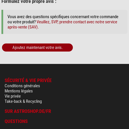
Formulez votre propre avis :
Vous avez des questions spécifiques concernant votre commande
ou votre produit?
Veuillez, SVP, prendre contact avec notre service
après-vente (SAV).
Ajoutez maintenant votre avis.
SÉCURITÉ & VIE PRIVÉE
Conditions générales
Mentions légales
Vie privée
Take-back & Recycling
SUR ASTROSHOP.DE/FR
QUESTIONS