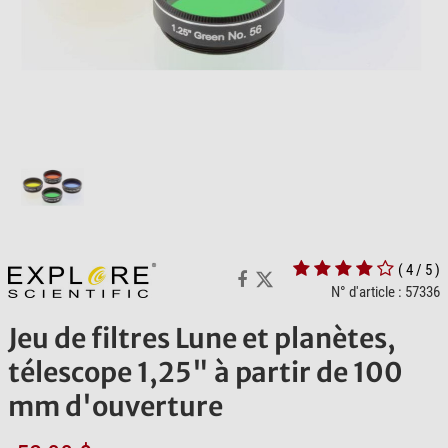
( 4 / 5 )
N° d'article : 57336
Jeu de filtres Lune et planètes,
télescope 1,25" à partir de 100
mm d'ouverture