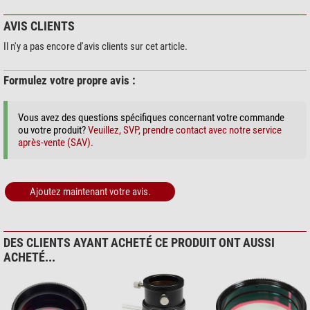
AVIS CLIENTS
Il n'y a pas encore d'avis clients sur cet article.
Formulez votre propre avis :
Vous avez des questions spécifiques concernant votre commande
ou votre produit?
Veuillez, SVP, prendre contact avec notre service
après-vente (SAV).
Ajoutez maintenant votre avis.
DES CLIENTS AYANT ACHETÉ CE PRODUIT ONT AUSSI
ACHETÉ...