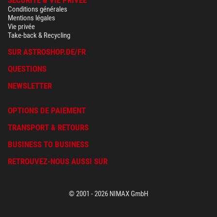
SÉCURITÉ & VIE PRIVÉE
Conditions générales
Mentions légales
Vie privée
Take-back & Recycling
SUR ASTROSHOP.DE/FR
QUESTIONS
NEWSLETTER
OPTIONS DE PAIEMENT
TRANSPORT & RETOURS
BUSINESS TO BUSINESS
RETROUVEZ-NOUS AUSSI SUR
© 2001 - 2026 NIMAX GmbH