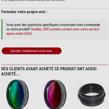
Formulez votre propre avis :
Vous avez des questions spécifiques concernant votre commande
ou votre produit?
Veuillez, SVP, prendre contact avec notre service
après-vente (SAV).
Ajoutez maintenant votre avis.
DES CLIENTS AYANT ACHETÉ CE PRODUIT ONT AUSSI
ACHETÉ...