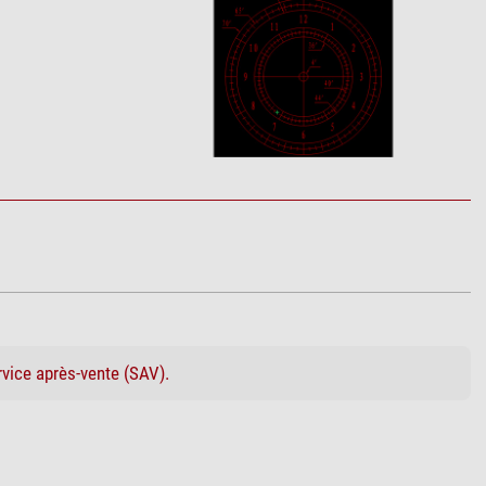
rvice après-vente (SAV).