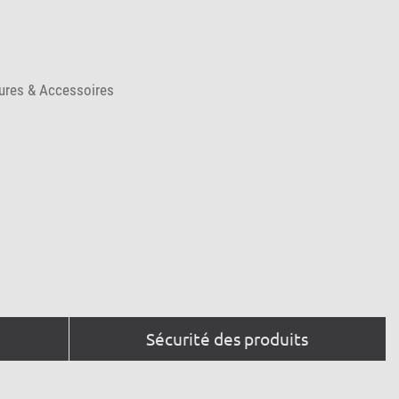
ures & Accessoires
Sécurité des produits