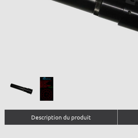
Description du produit