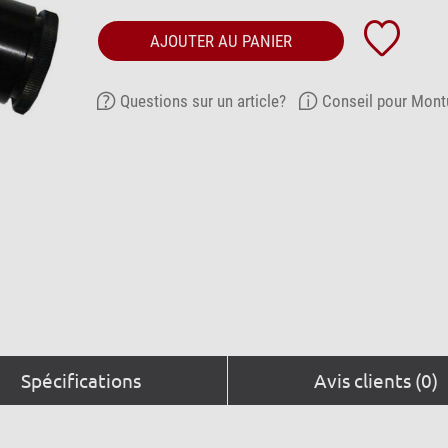
AJOUTER AU PANIER
Questions sur un article?
Conseil pour Mont
Spécifications
Avis clients (0)