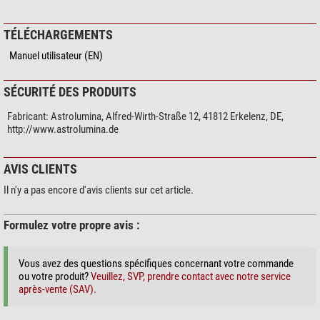
TÉLÉCHARGEMENTS
Manuel utilisateur (EN)
SÉCURITÉ DES PRODUITS
Fabricant:
Astrolumina, Alfred-Wirth-Straße 12, 41812 Erkelenz, DE,
http://www.astrolumina.de
AVIS CLIENTS
Il n'y a pas encore d'avis clients sur cet article.
Formulez votre propre avis :
Vous avez des questions spécifiques concernant votre commande
ou votre produit?
Veuillez, SVP, prendre contact avec notre service
après-vente (SAV).