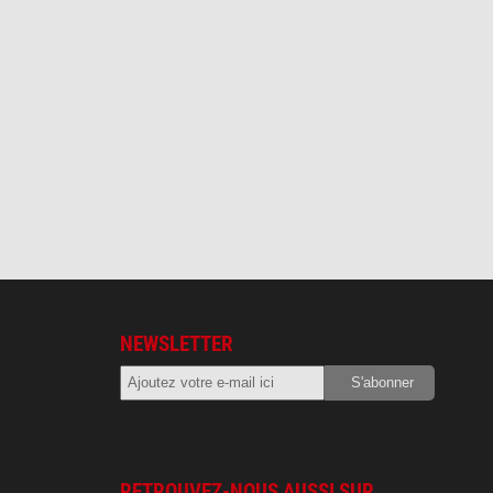
NEWSLETTER
RETROUVEZ-NOUS AUSSI SUR