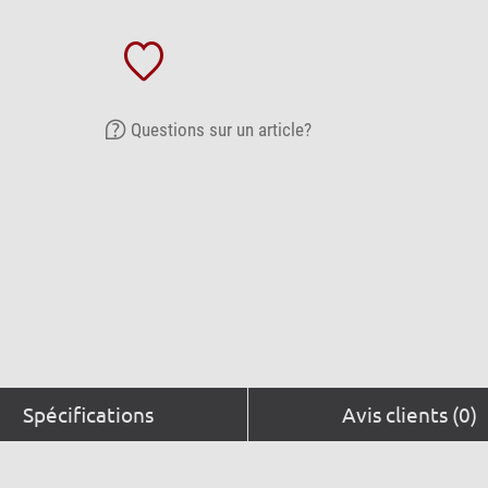
Questions sur un article?
Spécifications
Avis clients (0)