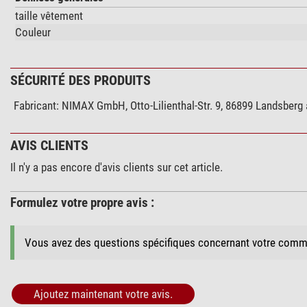
taille vêtement
Couleur
SÉCURITÉ DES PRODUITS
Fabricant:
NIMAX GmbH, Otto-Lilienthal-Str. 9, 86899 Landsberg
AVIS CLIENTS
Il n'y a pas encore d'avis clients sur cet article.
Formulez votre propre avis :
Vous avez des questions spécifiques concernant votre comm
Ajoutez maintenant votre avis.