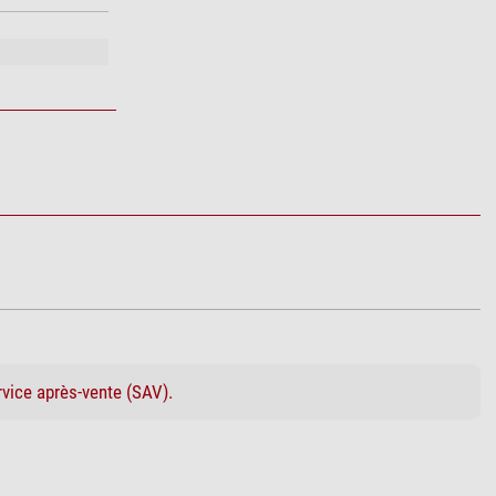
rvice après-vente (SAV).