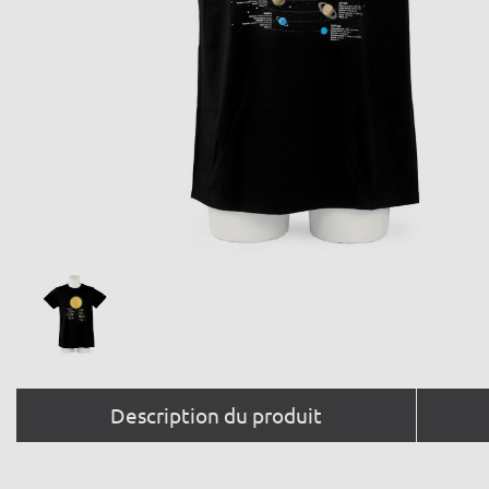
Description du produit